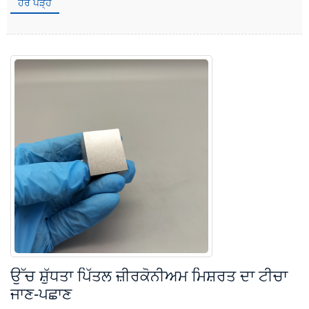
ਹੋਰ ਪੜ੍ਹੋ
ਉੱਚ ਸ਼ੁੱਧਤਾ ਪਿੱਤਲ ਜ਼ੀਰਕੋਨੀਅਮ ਮਿਸ਼ਰਤ ਦਾ ਟੀਚਾ
ਜਾਣ-ਪਛਾਣ