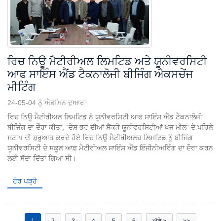
ਰਿਚ ਨਿਊ ਮੈਟੀਰੀਅਲ ਲਿਮਟਿਡ ਅਤੇ ਯੂਨੀਵਰਸਿਟੀ
ਆਫ ਸਾਇੰਸ ਐਂਡ ਟੈਕਨਾਲੋਜੀ ਬੀਜਿੰਗ ਐਕਸਚੇਂਜ
ਮੀਟਿੰਗ
24-05-04 ਨੂੰ ਐਡਮਿਨ ਦੁਆਰਾ
ਰਿਚ ਨਿਊ ਮੈਟੀਰੀਅਲ ਲਿਮਟਿਡ ਨੇ ਯੂਨੀਵਰਸਿਟੀ ਆਫ ਸਾਇੰਸ ਐਂਡ ਟੈਕਨਾਲੋਜੀ
ਬੀਜਿੰਗ ਦਾ ਦੌਰਾ ਕੀਤਾ, “ਦੇਸ਼ ਭਰ ਦੀਆਂ ਸੈਂਕੜੇ ਯੂਨੀਵਰਸਿਟੀਆਂ ਖੋਜ ਮੀਲ” ਦੇ ਪਹਿਲੇ
ਸਟਾਪ ਦੀ ਸ਼ੁਰੂਆਤ ਕਰਦੇ ਹੋਏ ਰਿਚ ਨਿਊ ਮੈਟੀਰੀਅਲਜ਼ ਲਿਮਟਿਡ ਨੂੰ ਬੀਜਿੰਗ
ਯੂਨੀਵਰਸਿਟੀ ਦੇ ਸਕੂਲ ਆਫ਼ ਮੈਟੀਰੀਅਲ ਸਾਇੰਸ ਐਂਡ ਇੰਜੀਨੀਅਰਿੰਗ ਦਾ ਦੌਰਾ ਕਰਨ
ਲਈ ਸੱਦਾ ਦਿੱਤਾ ਗਿਆ ਸੀ।
ਹੋਰ ਪੜ੍ਹੋ