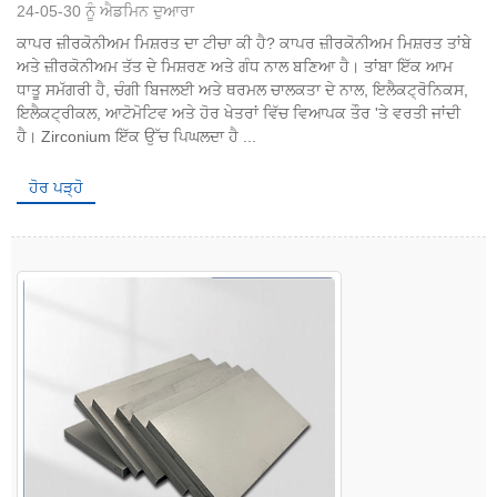
24-05-30 ਨੂੰ ਐਡਮਿਨ ਦੁਆਰਾ
ਕਾਪਰ ਜ਼ੀਰਕੋਨੀਅਮ ਮਿਸ਼ਰਤ ਦਾ ਟੀਚਾ ਕੀ ਹੈ? ਕਾਪਰ ਜ਼ੀਰਕੋਨੀਅਮ ਮਿਸ਼ਰਤ ਤਾਂਬੇ
ਅਤੇ ਜ਼ੀਰਕੋਨੀਅਮ ਤੱਤ ਦੇ ਮਿਸ਼ਰਣ ਅਤੇ ਗੰਧ ਨਾਲ ਬਣਿਆ ਹੈ। ਤਾਂਬਾ ਇੱਕ ਆਮ
ਧਾਤੂ ਸਮੱਗਰੀ ਹੈ, ਚੰਗੀ ਬਿਜਲਈ ਅਤੇ ਥਰਮਲ ਚਾਲਕਤਾ ਦੇ ਨਾਲ, ਇਲੈਕਟ੍ਰੋਨਿਕਸ,
ਇਲੈਕਟ੍ਰੀਕਲ, ਆਟੋਮੋਟਿਵ ਅਤੇ ਹੋਰ ਖੇਤਰਾਂ ਵਿੱਚ ਵਿਆਪਕ ਤੌਰ 'ਤੇ ਵਰਤੀ ਜਾਂਦੀ
ਹੈ। Zirconium ਇੱਕ ਉੱਚ ਪਿਘਲਦਾ ਹੈ ...
ਹੋਰ ਪੜ੍ਹੋ