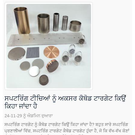
ਸਪਟਰਿੰਗ ਟੀਚਿਆਂ ਨੂੰ ਅਕਸਰ ਕੈਥੋਡ ਟਾਰਗੇਟ ਕਿਉਂ
ਕਿਹਾ ਜਾਂਦਾ ਹੈ
24-11-29 ਨੂੰ ਐਡਮਿਨ ਦੁਆਰਾ
ਸਪਟਰਿੰਗ ਟਾਰਗੇਟ ਨੂੰ ਕੈਥੋਡ ਟਾਰਗੇਟ ਕਿਉਂ ਕਿਹਾ ਜਾਂਦਾ ਹੈ? ਬਹੁਤ ਸਾਰੇ ਸਪਟਰਿੰਗ
ਪ੍ਰਣਾਲੀਆਂ ਵਿੱਚ, ਸਪਟਰਿੰਗ ਟਾਰਗੇਟ ਕੈਥੋਡ ਟਾਰਗੇਟ ਹੁੰਦਾ ਹੈ, ਜੋ ਕਿ ਵੱਖ-ਵੱਖ ਕੋਣਾਂ