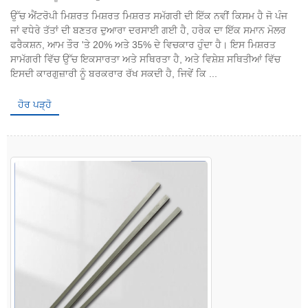
ਉੱਚ ਐਂਟਰੋਪੀ ਮਿਸ਼ਰਤ ਮਿਸ਼ਰਤ ਮਿਸ਼ਰਤ ਸਮੱਗਰੀ ਦੀ ਇੱਕ ਨਵੀਂ ਕਿਸਮ ਹੈ ਜੋ ਪੰਜ
ਜਾਂ ਵਧੇਰੇ ਤੱਤਾਂ ਦੀ ਬਣਤਰ ਦੁਆਰਾ ਦਰਸਾਈ ਗਈ ਹੈ, ਹਰੇਕ ਦਾ ਇੱਕ ਸਮਾਨ ਮੋਲਰ
ਫਰੈਕਸ਼ਨ, ਆਮ ਤੌਰ 'ਤੇ 20% ਅਤੇ 35% ਦੇ ਵਿਚਕਾਰ ਹੁੰਦਾ ਹੈ। ਇਸ ਮਿਸ਼ਰਤ
ਸਾਮੱਗਰੀ ਵਿੱਚ ਉੱਚ ਇਕਸਾਰਤਾ ਅਤੇ ਸਥਿਰਤਾ ਹੈ, ਅਤੇ ਵਿਸ਼ੇਸ਼ ਸਥਿਤੀਆਂ ਵਿੱਚ
ਇਸਦੀ ਕਾਰਗੁਜ਼ਾਰੀ ਨੂੰ ਬਰਕਰਾਰ ਰੱਖ ਸਕਦੀ ਹੈ, ਜਿਵੇਂ ਕਿ ...
ਹੋਰ ਪੜ੍ਹੋ