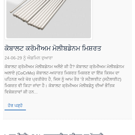
ਕੋਬਾਲਟ ਕਰੋਮੀਅਮ ਮੋਲੀਬਡੇਨਮ ਮਿਸ਼ਰਤ
24-06-29 ਨੂੰ ਐਡਮਿਨ ਦੁਆਰਾ
ਕੋਬਾਲਟ ਕ੍ਰੋਮੀਅਮ ਮੋਲੀਬਡੇਨਮ ਅਲੌਏ ਕੀ ਹੈ? ਕੋਬਾਲਟ ਕ੍ਰੋਮੀਅਮ ਮੋਲੀਬਡੇਨਮ
ਅਲਾਏ (CoCrMo) ਕੋਬਾਲਟ-ਅਧਾਰਤ ਮਿਸ਼ਰਤ ਮਿਸ਼ਰਣ ਦਾ ਇੱਕ ਕਿਸਮ ਦਾ
ਪਹਿਨਣ ਅਤੇ ਖੋਰ ਪ੍ਰਤੀਰੋਧ ਹੈ, ਜਿਸ ਨੂੰ ਆਮ ਤੌਰ 'ਤੇ ਸਟੈਲਾਈਟ (ਸਟੈਲਾਈਟ)
ਮਿਸ਼ਰਤ ਵੀ ਕਿਹਾ ਜਾਂਦਾ ਹੈ। ਕੋਬਾਲਟ ਕ੍ਰੋਮੀਅਮ ਮੋਲੀਬਡੇਨੂ ਦੀਆਂ ਭੌਤਿਕ
ਵਿਸ਼ੇਸ਼ਤਾਵਾਂ ਕੀ ਹਨ...
ਹੋਰ ਪੜ੍ਹੋ