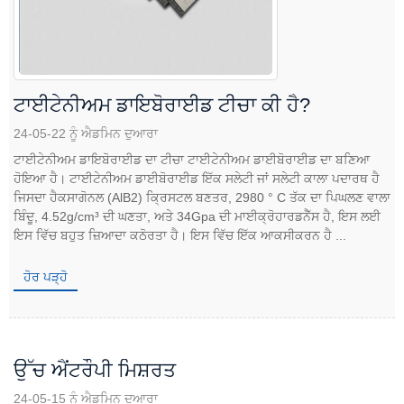
ਟਾਈਟੇਨੀਅਮ ਡਾਇਬੋਰਾਈਡ ਟੀਚਾ ਕੀ ਹੈ?
24-05-22 ਨੂੰ ਐਡਮਿਨ ਦੁਆਰਾ
ਟਾਈਟੇਨੀਅਮ ਡਾਇਬੋਰਾਈਡ ਦਾ ਟੀਚਾ ਟਾਈਟੇਨੀਅਮ ਡਾਈਬੋਰਾਈਡ ਦਾ ਬਣਿਆ
ਹੋਇਆ ਹੈ। ਟਾਈਟੇਨੀਅਮ ਡਾਈਬੋਰਾਈਡ ਇੱਕ ਸਲੇਟੀ ਜਾਂ ਸਲੇਟੀ ਕਾਲਾ ਪਦਾਰਥ ਹੈ
ਜਿਸਦਾ ਹੈਕਸਾਗੋਨਲ (AlB2) ਕ੍ਰਿਸਟਲ ਬਣਤਰ, 2980 ° C ਤੱਕ ਦਾ ਪਿਘਲਣ ਵਾਲਾ
ਬਿੰਦੂ, 4.52g/cm³ ਦੀ ਘਣਤਾ, ਅਤੇ 34Gpa ਦੀ ਮਾਈਕ੍ਰੋਹਾਰਡਨੈੱਸ ਹੈ, ਇਸ ਲਈ
ਇਸ ਵਿੱਚ ਬਹੁਤ ਜ਼ਿਆਦਾ ਕਠੋਰਤਾ ਹੈ। ਇਸ ਵਿੱਚ ਇੱਕ ਆਕਸੀਕਰਨ ਹੈ ...
ਹੋਰ ਪੜ੍ਹੋ
ਉੱਚ ਐਂਟਰੌਪੀ ਮਿਸ਼ਰਤ
24-05-15 ਨੂੰ ਐਡਮਿਨ ਦੁਆਰਾ