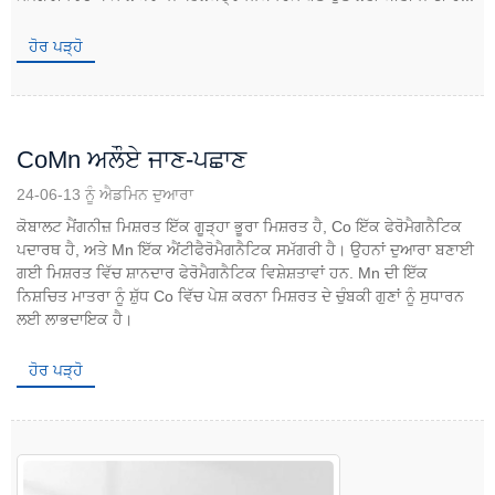
ਹੋਰ ਪੜ੍ਹੋ
CoMn ਅਲੌਏ ਜਾਣ-ਪਛਾਣ
24-06-13 ਨੂੰ ਐਡਮਿਨ ਦੁਆਰਾ
ਕੋਬਾਲਟ ਮੈਂਗਨੀਜ਼ ਮਿਸ਼ਰਤ ਇੱਕ ਗੂੜ੍ਹਾ ਭੂਰਾ ਮਿਸ਼ਰਤ ਹੈ, Co ਇੱਕ ਫੇਰੋਮੈਗਨੈਟਿਕ
ਪਦਾਰਥ ਹੈ, ਅਤੇ Mn ਇੱਕ ਐਂਟੀਫੈਰੋਮੈਗਨੈਟਿਕ ਸਮੱਗਰੀ ਹੈ। ਉਹਨਾਂ ਦੁਆਰਾ ਬਣਾਈ
ਗਈ ਮਿਸ਼ਰਤ ਵਿੱਚ ਸ਼ਾਨਦਾਰ ਫੇਰੋਮੈਗਨੈਟਿਕ ਵਿਸ਼ੇਸ਼ਤਾਵਾਂ ਹਨ. Mn ਦੀ ਇੱਕ
ਨਿਸ਼ਚਿਤ ਮਾਤਰਾ ਨੂੰ ਸ਼ੁੱਧ Co ਵਿੱਚ ਪੇਸ਼ ਕਰਨਾ ਮਿਸ਼ਰਤ ਦੇ ਚੁੰਬਕੀ ਗੁਣਾਂ ਨੂੰ ਸੁਧਾਰਨ
ਲਈ ਲਾਭਦਾਇਕ ਹੈ।
ਹੋਰ ਪੜ੍ਹੋ