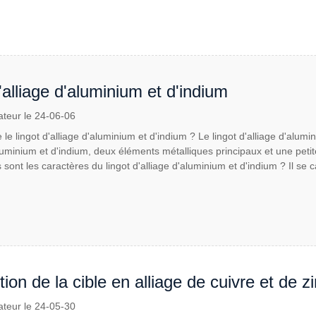
'alliage d'aluminium et d'indium
ateur le 24-06-06
le lingot d'alliage d'aluminium et d'indium ? Le lingot d'alliage d'alumi
minium et d'indium, deux éléments métalliques principaux et une petit
sont les caractères du lingot d'alliage d'aluminium et d'indium ? Il se c
tion de la cible en alliage de cuivre et de 
ateur le 24-05-30