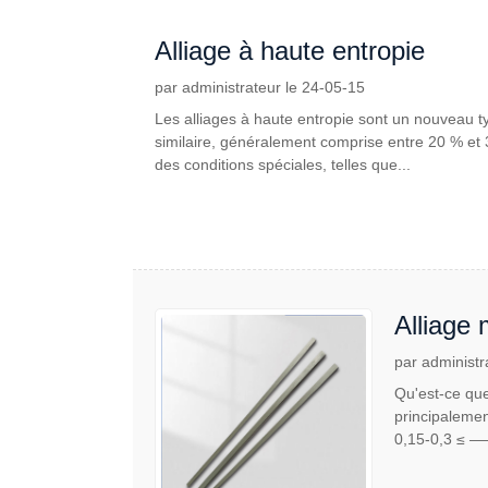
Alliage à haute entropie
par administrateur le 24-05-15
Les alliages à haute entropie sont un nouveau t
similaire, généralement comprise entre 20 % et 
des conditions spéciales, telles que...
Alliage
par administr
Qu'est-ce que
principalemen
0,15-0,3 ≤ ——