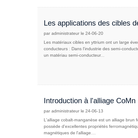
Les applications des cibles d
par administrateur le 24-06-20
Les matériaux cibles en yttrium ont un large éven
conducteurs : Dans l'industrie des semi-conduct
un matériau semi-conducteur...
Introduction à l'alliage CoMn
par administrateur le 24-06-13
L'alliage cobalt-manganèse est un alliage brun f
possède d'excellentes propriétés ferromagnétiqu
magnétiques de l'alliage....