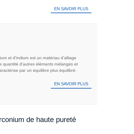
EN SAVOIR PLUS
nium et d'indium est un matériau d'alliage
e quantité d'autres éléments mélangés et
aractérise par un équilibre plus équilibré.
EN SAVOIR PLUS
zirconium de haute pureté