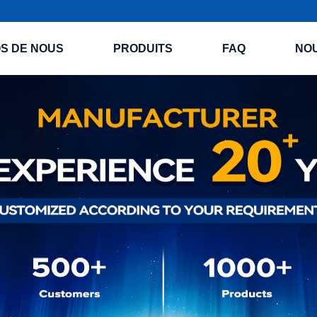
S DE NOUS
PRODUITS
FAQ
NO