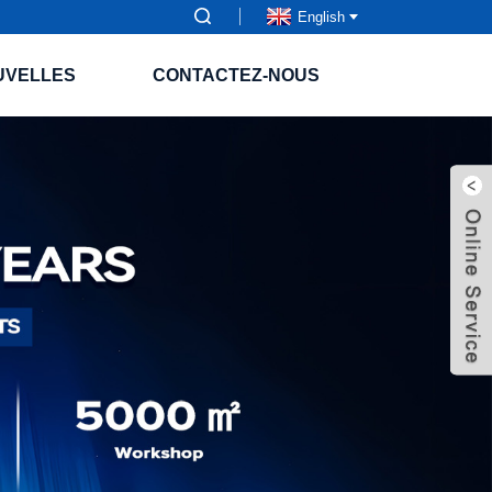
English
UVELLES
CONTACTEZ-NOUS