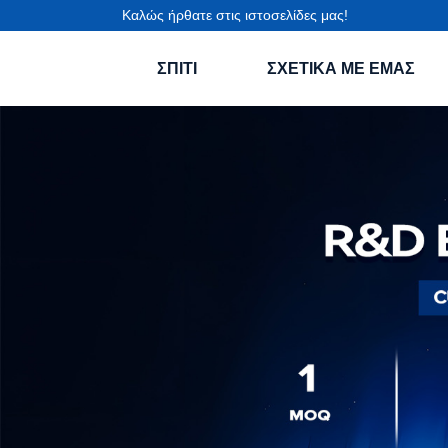
Καλώς ήρθατε στις ιστοσελίδες μας!
ΣΠΊΤΙ
ΣΧΕΤΙΚΆ ΜΕ ΕΜΆΣ