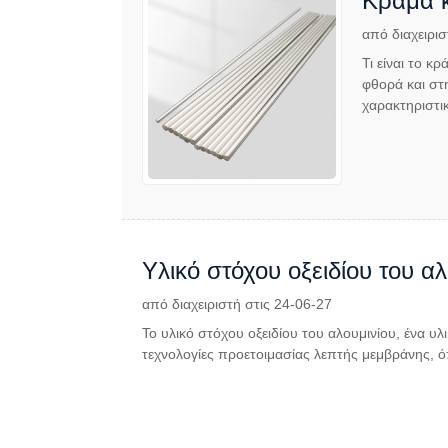
Κράμα κ
από διαχειρισ
Τι είναι το 
φθορά και στη
χαρακτηριστι
Υλικό στόχου οξειδίου του αλ
από διαχειριστή στις 24-06-27
Το υλικό στόχου οξειδίου του αλουμινίου, ένα υ
τεχνολογίες προετοιμασίας λεπτής μεμβράνης, ό