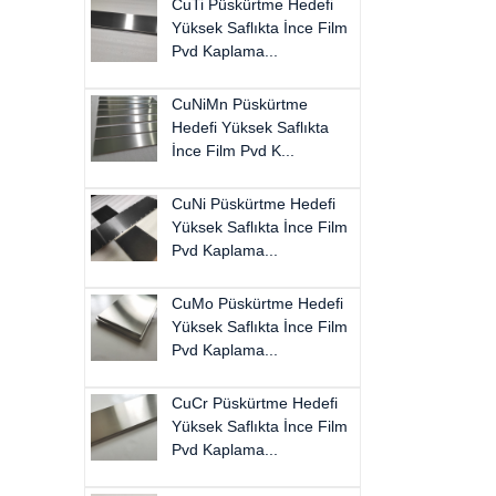
CuTi Püskürtme Hedefi
Yüksek Saflıkta İnce Film
Pvd Kaplama...
CuNiMn Püskürtme
Hedefi Yüksek Saflıkta
İnce Film Pvd K...
CuNi Püskürtme Hedefi
Yüksek Saflıkta İnce Film
Pvd Kaplama...
CuMo Püskürtme Hedefi
Yüksek Saflıkta İnce Film
Pvd Kaplama...
CuCr Püskürtme Hedefi
Yüksek Saflıkta İnce Film
Pvd Kaplama...