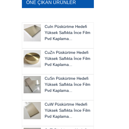
ÖNE ÇIKAN ÜRÜNLER
CuIn Püskürtme Hedefi
Yüksek Saflıkta İnce Film
Pvd Kaplama...
CuZn Püskürtme Hedefi
Yüksek Saflıkta İnce Film
Pvd Kaplama...
CuSn Püskürtme Hedefi
Yüksek Saflıkta İnce Film
Pvd Kaplama...
CuW Püskürtme Hedefi
Yüksek Saflıkta İnce Film
Pvd Kaplama...