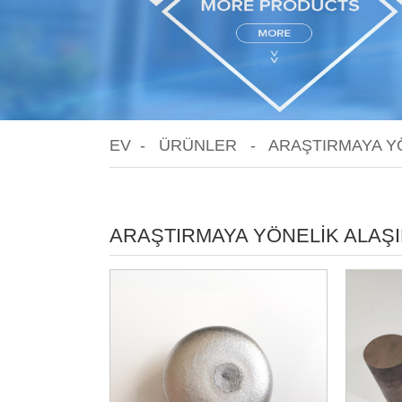
EV
ÜRÜNLER
ARAŞTIRMAYA Y
ARAŞTIRMAYA YÖNELIK ALAŞ