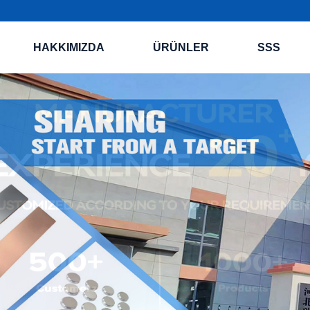
HAKKIMIZDA
ÜRÜNLER
SSS