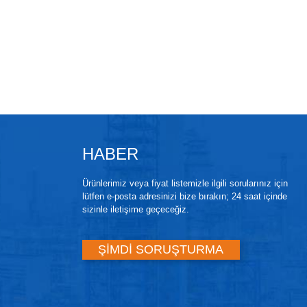
HABER
Ürünlerimiz veya fiyat listemizle ilgili sorularınız için
lütfen e-posta adresinizi bize bırakın; 24 saat içinde
sizinle iletişime geçeceğiz.
ŞİMDİ SORUŞTURMA