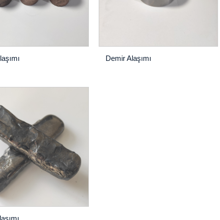
laşımı
Demir Alaşımı
laşımı